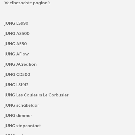
Veelbezochte pagina's
JUNG LS990
JUNG AS500
JUNG A550
JUNG AFlow
JUNG ACreation
JUNG CD500
JUNG LS1912
JUNG Les Couleurs Le Corbusier
JUNG schakelaar
JUNG dimmer
JUNG stopcontact