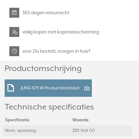
365 dagen retourrecht
veilig kopen met kopersbescherming
voor 21u besteld, morgen in huis*
Productomschrijving
JUNG 675 W Productdatablad
Technische specificaties
Specificatie
Waarde
Nom. spanning
250 Volt (V)