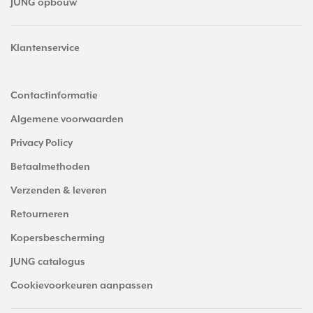
JUNG opbouw
Klantenservice
Contactinformatie
Algemene voorwaarden
Privacy Policy
Betaalmethoden
Verzenden & leveren
Retourneren
Kopersbescherming
JUNG catalogus
Cookievoorkeuren aanpassen