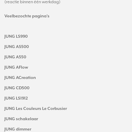
(reactie binnen één werkdag)
Veelbezochte pagina's
JUNG LS990
JUNG AS500
JUNG A550
JUNG AFlow
JUNG ACreation
JUNG CD500
JUNG LS1912
JUNG Les Couleurs Le Corbusier
JUNG schakelaar
JUNG dimmer