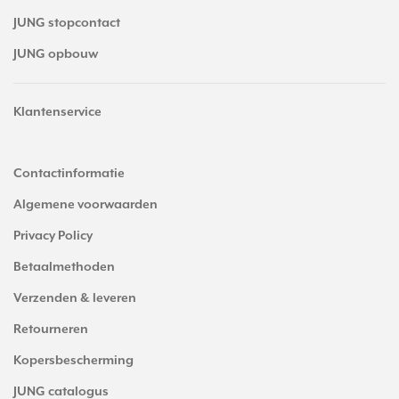
JUNG stopcontact
JUNG opbouw
Klantenservice
Contactinformatie
Algemene voorwaarden
Privacy Policy
Betaalmethoden
Verzenden & leveren
Retourneren
Kopersbescherming
JUNG catalogus