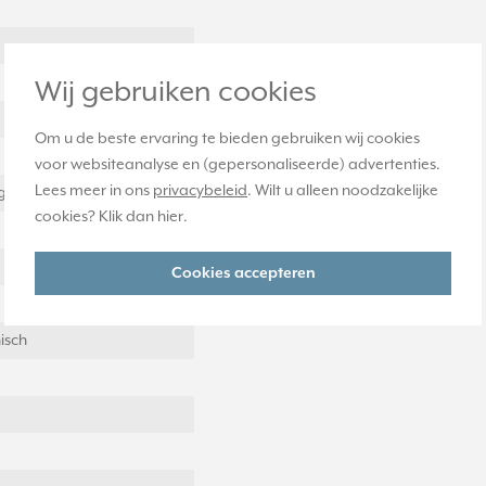
Wij gebruiken cookies
Om u de beste ervaring te bieden gebruiken wij cookies
voor websiteanalyse en (gepersonaliseerde) advertenties.
Lees meer in ons
privacybeleid
. Wilt u alleen noodzakelijke
ging
cookies? Klik dan
hier
.
Cookies accepteren
isch