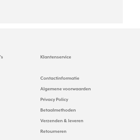
's
Klantenservice
Contactinformatie
Algemene voorwaarden
Privacy Policy
Betaalmethoden
Verzenden & leveren
Retourneren