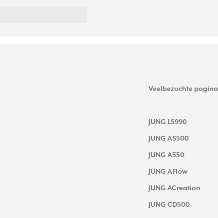
Veelbezochte pagina
JUNG LS990
JUNG AS500
JUNG A550
JUNG AFlow
JUNG ACreation
JUNG CD500