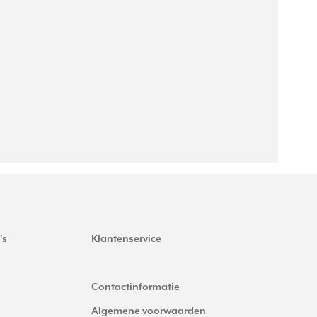
's
Klantenservice
Contactinformatie
Algemene voorwaarden