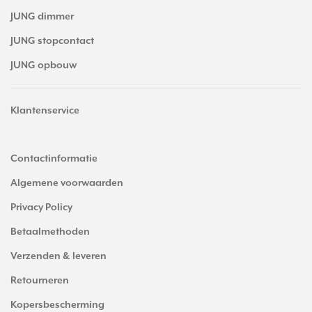
JUNG dimmer
JUNG stopcontact
JUNG opbouw
Klantenservice
Contactinformatie
Algemene voorwaarden
Privacy Policy
Betaalmethoden
Verzenden & leveren
Retourneren
Kopersbescherming