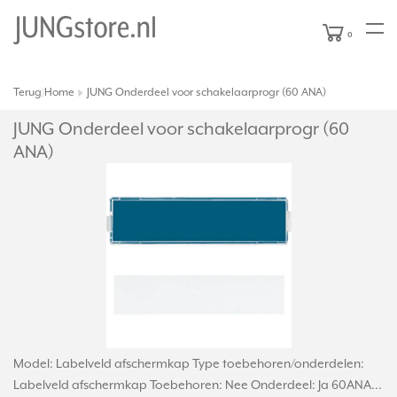
0
Terug
Home
JUNG Onderdeel voor schakelaarprogr (60 ANA)
|
JUNG Onderdeel voor schakelaarprogr (60
ANA)
Model: Labelveld afschermkap Type toebehoren/onderdelen:
Labelveld afschermkap Toebehoren: Nee Onderdeel: Ja 60ANA...