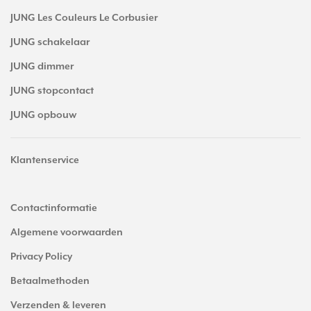
JUNG Les Couleurs Le Corbusier
JUNG schakelaar
JUNG dimmer
JUNG stopcontact
JUNG opbouw
Klantenservice
Contactinformatie
Algemene voorwaarden
Privacy Policy
Betaalmethoden
Verzenden & leveren