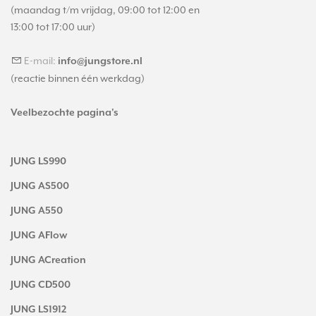
(maandag t/m vrijdag, 09:00 tot 12:00 en
13:00 tot 17:00 uur)
E-mail:
info@jungstore.nl
(reactie binnen één werkdag)
Veelbezochte pagina's
JUNG LS990
JUNG AS500
JUNG A550
JUNG AFlow
JUNG ACreation
JUNG CD500
JUNG LS1912