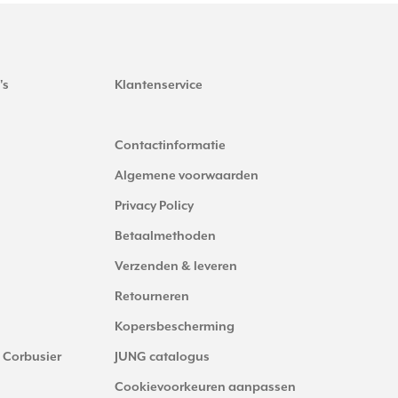
's
Klantenservice
Contactinformatie
Algemene voorwaarden
Privacy Policy
Betaalmethoden
Verzenden & leveren
Retourneren
Kopersbescherming
 Corbusier
JUNG catalogus
Cookievoorkeuren aanpassen