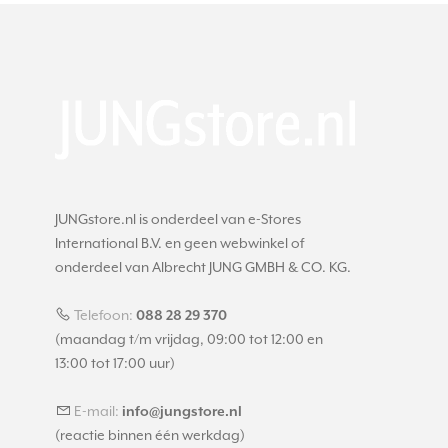
JUNGstore.nl is onderdeel van e-Stores
International B.V. en geen webwinkel of
onderdeel van Albrecht JUNG GMBH & CO. KG.
Telefoon:
088 28 29 370
(maandag t/m vrijdag, 09:00 tot 12:00 en
13:00 tot 17:00 uur)
E-mail:
info@jungstore.nl
(reactie binnen één werkdag)