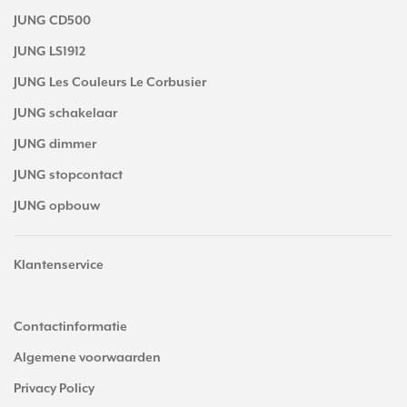
JUNG CD500
JUNG LS1912
JUNG Les Couleurs Le Corbusier
JUNG schakelaar
JUNG dimmer
JUNG stopcontact
JUNG opbouw
Klantenservice
Contactinformatie
Algemene voorwaarden
Privacy Policy