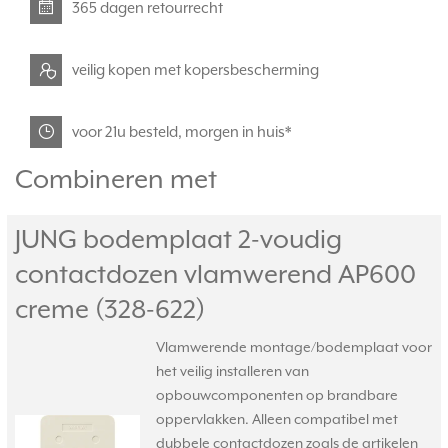
365 dagen retourrecht
veilig kopen met kopersbescherming
voor 21u besteld, morgen in huis*
Combineren met
JUNG bodemplaat 2-voudig
contactdozen vlamwerend AP600
creme (328-622)
Vlamwerende montage/bodemplaat voor
het veilig installeren van
opbouwcomponenten op brandbare
oppervlakken. Alleen compatibel met
dubbele contactdozen zoals de artikelen