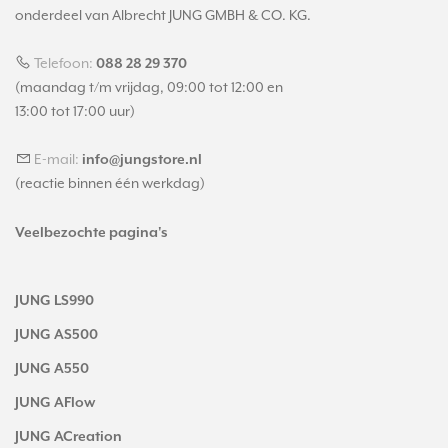
onderdeel van Albrecht JUNG GMBH & CO. KG.
Telefoon:
088 28 29 370
(maandag t/m vrijdag, 09:00 tot 12:00 en
13:00 tot 17:00 uur)
E-mail:
info@jungstore.nl
(reactie binnen één werkdag)
Veelbezochte pagina's
JUNG LS990
JUNG AS500
JUNG A550
JUNG AFlow
JUNG ACreation