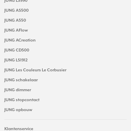
JUNG LS990
JUNG AS500
JUNG A550
JUNG AFlow
JUNG ACreation
JUNG CD500
JUNG LS1912
JUNG Les Couleurs Le Corbusier
JUNG schakelaar
JUNG dimmer
JUNG stopcontact
JUNG opbouw
Klantenservice