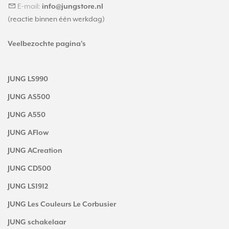
E-mail:
info@jungstore.nl
(reactie binnen één werkdag)
Veelbezochte pagina's
JUNG LS990
JUNG AS500
JUNG A550
JUNG AFlow
JUNG ACreation
JUNG CD500
JUNG LS1912
JUNG Les Couleurs Le Corbusier
JUNG schakelaar