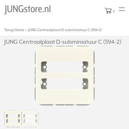
0
Terug
Home
JUNG Centraalplaat D-subminiatuur C (594-2)
|
JUNG Centraalplaat D-subminiatuur C (594-2)