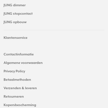
JUNG dimmer
JUNG stopcontact
JUNG opbouw
Klantenservice
Contactinformatie
Algemene voorwaarden
Privacy Policy
Betaalmethoden
Verzenden & leveren
Retourneren
Kopersbescherming