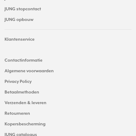
JUNG stopcontact
JUNG opbouw
Klantenservice
Contactinformatie
Algemene voorwaarden
Privacy Policy
Betaalmethoden
Verzenden & leveren
Retourneren
Kopersbescherming
JUNG catalogus