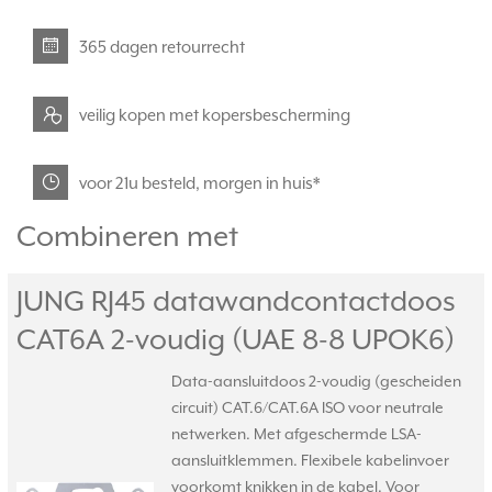
365 dagen retourrecht
veilig kopen met kopersbescherming
voor 21u besteld, morgen in huis*
Combineren met
JUNG RJ45 datawandcontactdoos
CAT6A 2-voudig (UAE 8-8 UPOK6)
Data-aansluitdoos 2-voudig (gescheiden
circuit) CAT.6/CAT.6A ISO voor neutrale
netwerken. Met afgeschermde LSA-
aansluitklemmen. Flexibele kabelinvoer
voorkomt knikken in de kabel. Voor