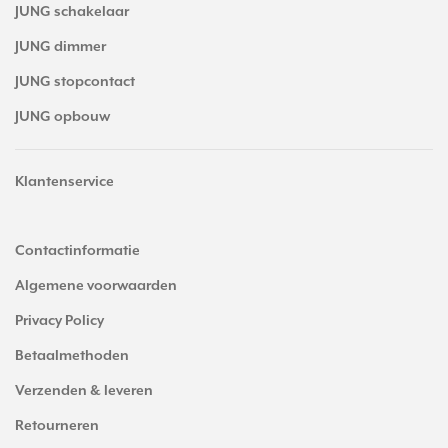
JUNG schakelaar
JUNG dimmer
JUNG stopcontact
JUNG opbouw
Klantenservice
Contactinformatie
Algemene voorwaarden
Privacy Policy
Betaalmethoden
Verzenden & leveren
Retourneren