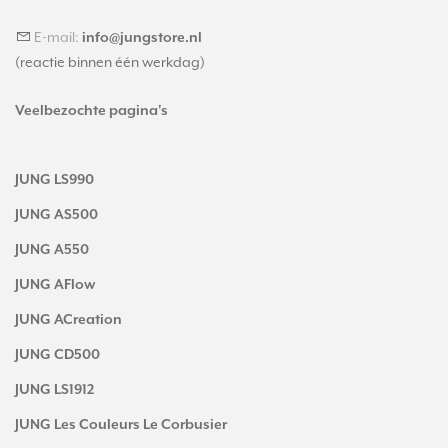
E-mail:
info@jungstore.nl
(reactie binnen één werkdag)
Veelbezochte pagina's
JUNG LS990
JUNG AS500
JUNG A550
JUNG AFlow
JUNG ACreation
JUNG CD500
JUNG LS1912
JUNG Les Couleurs Le Corbusier