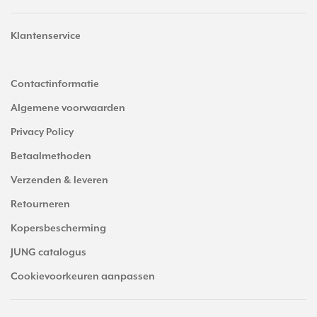
Klantenservice
Contactinformatie
Algemene voorwaarden
Privacy Policy
Betaalmethoden
Verzenden & leveren
Retourneren
Kopersbescherming
JUNG catalogus
Cookievoorkeuren aanpassen