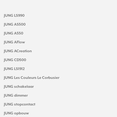
JUNG LS990
JUNG AS500
JUNG A550
JUNG AFlow
JUNG ACreation
JUNG CD500
JUNG LS1912
JUNG Les Couleurs Le Corbusier
JUNG schakelaar
JUNG dimmer
JUNG stopcontact
JUNG opbouw