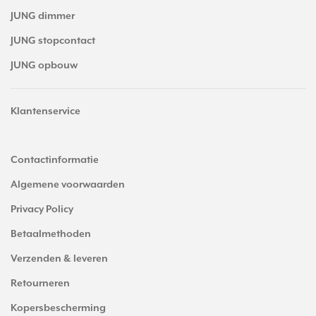
JUNG dimmer
JUNG stopcontact
JUNG opbouw
Klantenservice
Contactinformatie
Algemene voorwaarden
Privacy Policy
Betaalmethoden
Verzenden & leveren
Retourneren
Kopersbescherming