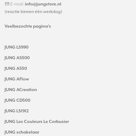
E-mail:
info@jungstore.nl
(reactie binnen één werkdag)
Veelbezochte pagina's
JUNG LS990
JUNG AS500
JUNG A550
JUNG AFlow
JUNG ACreation
JUNG CD500
JUNG LS1912
JUNG Les Couleurs Le Corbusier
JUNG schakelaar