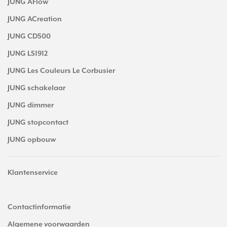
JUNG AFlow
JUNG ACreation
JUNG CD500
JUNG LS1912
JUNG Les Couleurs Le Corbusier
JUNG schakelaar
JUNG dimmer
JUNG stopcontact
JUNG opbouw
Klantenservice
Contactinformatie
Algemene voorwaarden