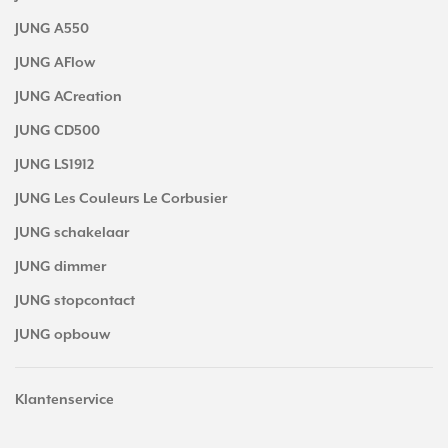
JUNG A550
JUNG AFlow
JUNG ACreation
JUNG CD500
JUNG LS1912
JUNG Les Couleurs Le Corbusier
JUNG schakelaar
JUNG dimmer
JUNG stopcontact
JUNG opbouw
Klantenservice