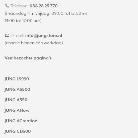
Telefoon:
088 28 29 370
(maandag t/m vrijdag, 09:00 tot 12:00 en
13:00 tot 17:00 uur)
E-mail:
info@jungstore.nl
(reactie binnen één werkdag)
Veelbezochte pagina's
JUNG LS990
JUNG AS500
JUNG A550
JUNG AFlow
JUNG ACreation
JUNG CD500