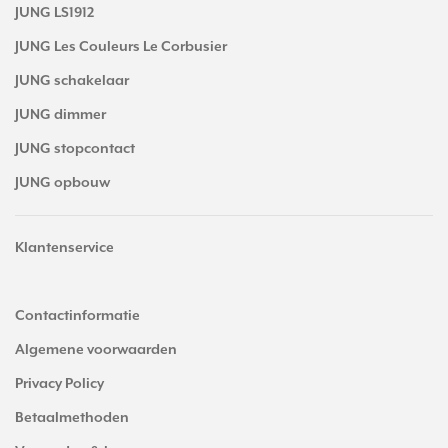
JUNG LS1912
JUNG Les Couleurs Le Corbusier
JUNG schakelaar
JUNG dimmer
JUNG stopcontact
JUNG opbouw
Klantenservice
Contactinformatie
Algemene voorwaarden
Privacy Policy
Betaalmethoden