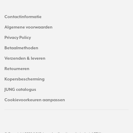
Contactinformatie
Algemene voorwaarden
Privacy Policy
Betaalmethoden
Verzenden & leveren
Retourneren
Kopersbescherming
JUNG catalogus
Cookievoorkeuren aanpassen