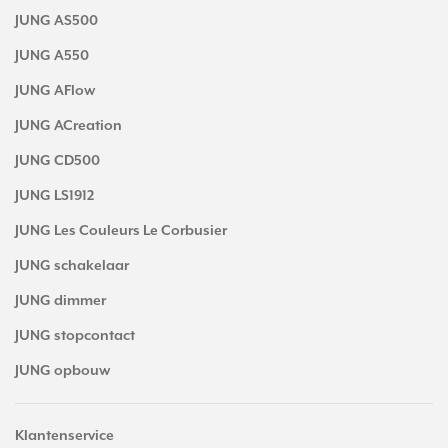
JUNG AS500
JUNG A550
JUNG AFlow
JUNG ACreation
JUNG CD500
JUNG LS1912
JUNG Les Couleurs Le Corbusier
JUNG schakelaar
JUNG dimmer
JUNG stopcontact
JUNG opbouw
Klantenservice