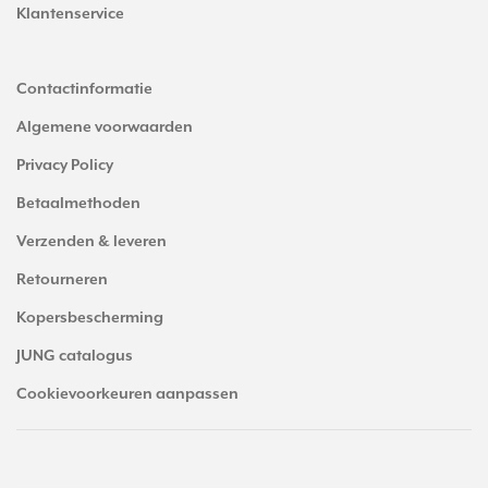
Klantenservice
Contactinformatie
Algemene voorwaarden
Privacy Policy
Betaalmethoden
Verzenden & leveren
Retourneren
Kopersbescherming
JUNG catalogus
Cookievoorkeuren aanpassen