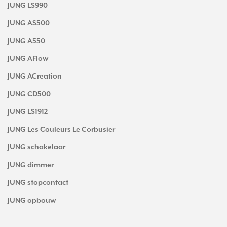
JUNG LS990
JUNG AS500
JUNG A550
JUNG AFlow
JUNG ACreation
JUNG CD500
JUNG LS1912
JUNG Les Couleurs Le Corbusier
JUNG schakelaar
JUNG dimmer
JUNG stopcontact
JUNG opbouw