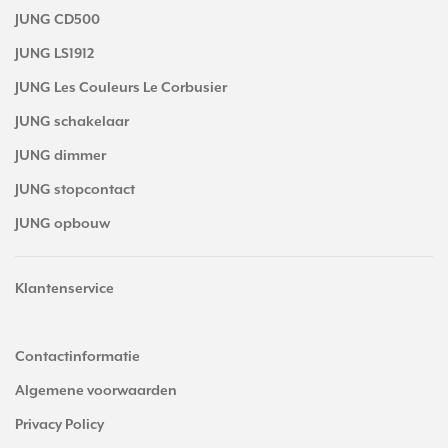
JUNG CD500
JUNG LS1912
JUNG Les Couleurs Le Corbusier
JUNG schakelaar
JUNG dimmer
JUNG stopcontact
JUNG opbouw
Klantenservice
Contactinformatie
Algemene voorwaarden
Privacy Policy