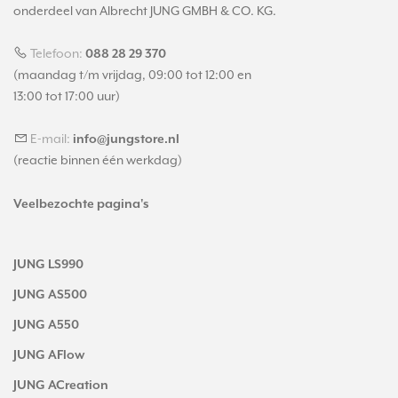
onderdeel van Albrecht JUNG GMBH & CO. KG.
Telefoon:
088 28 29 370
(maandag t/m vrijdag, 09:00 tot 12:00 en
13:00 tot 17:00 uur)
E-mail:
info@jungstore.nl
(reactie binnen één werkdag)
Veelbezochte pagina's
JUNG LS990
JUNG AS500
JUNG A550
JUNG AFlow
JUNG ACreation