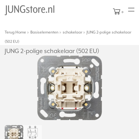
0
Terug
Home
Basiselementen
schakelaar
JUNG 2-polige schakelaar
|
(502 EU)
JUNG 2-polige schakelaar (502 EU)