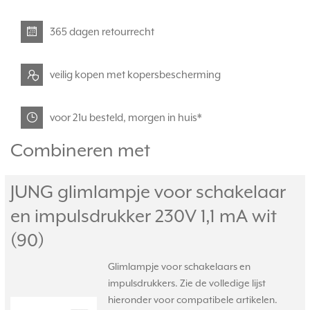
365 dagen retourrecht
veilig kopen met kopersbescherming
voor 21u besteld, morgen in huis*
Combineren met
JUNG glimlampje voor schakelaar
en impulsdrukker 230V 1,1 mA wit
(90)
Glimlampje voor schakelaars en
impulsdrukkers. Zie de volledige lijst
hieronder voor compatibele artikelen.