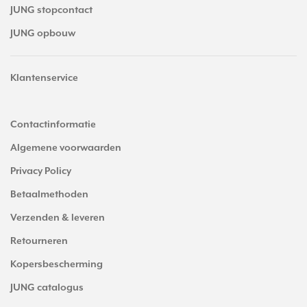
JUNG stopcontact
JUNG opbouw
Klantenservice
Contactinformatie
Algemene voorwaarden
Privacy Policy
Betaalmethoden
Verzenden & leveren
Retourneren
Kopersbescherming
JUNG catalogus