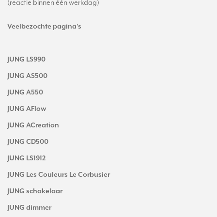
(reactie binnen één werkdag)
Veelbezochte pagina's
JUNG LS990
JUNG AS500
JUNG A550
JUNG AFlow
JUNG ACreation
JUNG CD500
JUNG LS1912
JUNG Les Couleurs Le Corbusier
JUNG schakelaar
JUNG dimmer