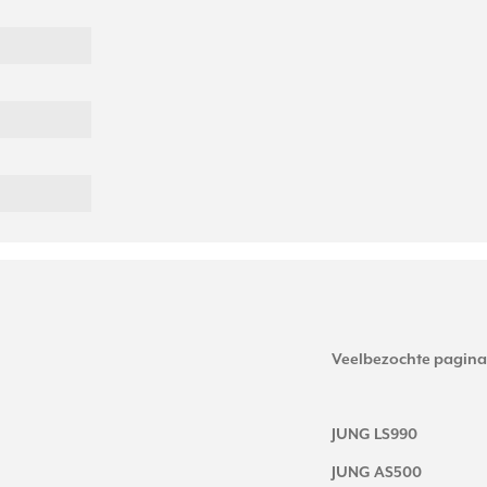
Veelbezochte pagina
JUNG LS990
JUNG AS500