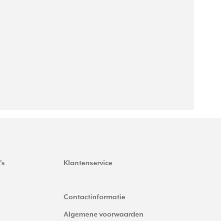
's
Klantenservice
Contactinformatie
Algemene voorwaarden