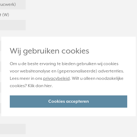
tucwerk)
t (W)
Wij gebruiken cookies
Om u de beste ervaring te bieden gebruiken wij cookies
voor websiteanalyse en (gepersonaliseerde) advertenties.
Lees meer in ons
privacybeleid
. Wilt u alleen noodzakelijke
cookies? Klik dan
hier
.
Cookies accepteren