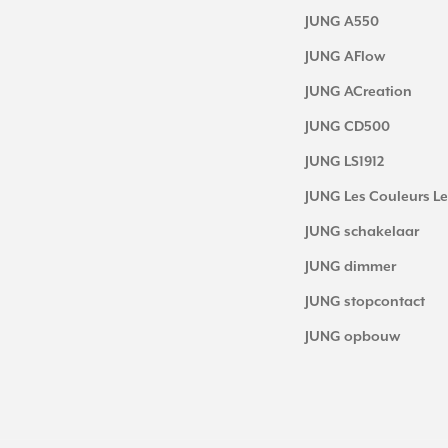
JUNG A550
JUNG AFlow
JUNG ACreation
JUNG CD500
JUNG LS1912
JUNG Les Couleurs Le
JUNG schakelaar
JUNG dimmer
JUNG stopcontact
JUNG opbouw