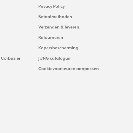
Privacy Policy
Betaalmethoden
Verzenden & leveren
Retourneren
Kopersbescherming
 Corbusier
JUNG catalogus
Cookievoorkeuren aanpassen