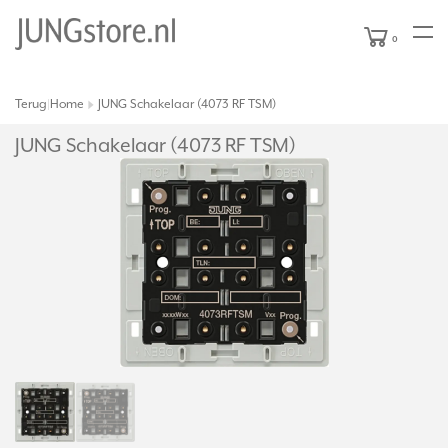
0
Terug
Home
JUNG Schakelaar (4073 RF TSM)
|
JUNG Schakelaar (4073 RF TSM)