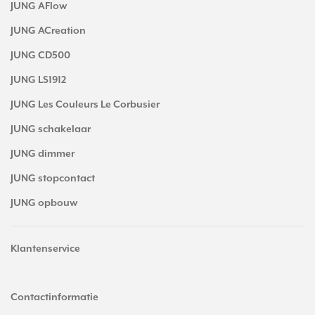
JUNG AFlow
JUNG ACreation
JUNG CD500
JUNG LS1912
JUNG Les Couleurs Le Corbusier
JUNG schakelaar
JUNG dimmer
JUNG stopcontact
JUNG opbouw
Klantenservice
Contactinformatie