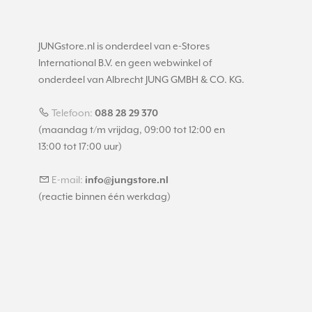
JUNGstore.nl is onderdeel van e-Stores
International B.V. en geen webwinkel of
onderdeel van Albrecht JUNG GMBH & CO. KG.
Telefoon:
088 28 29 370
(maandag t/m vrijdag, 09:00 tot 12:00 en
13:00 tot 17:00 uur)
E-mail:
info@jungstore.nl
(reactie binnen één werkdag)