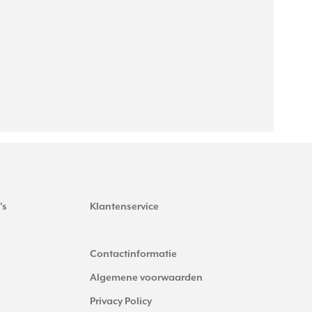
's
Klantenservice
Contactinformatie
Algemene voorwaarden
Privacy Policy