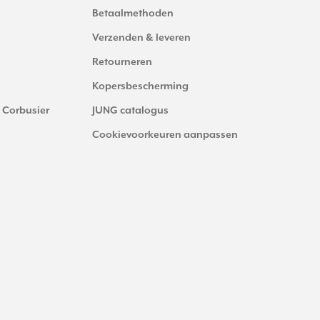
Betaalmethoden
Verzenden & leveren
Retourneren
Kopersbescherming
 Corbusier
JUNG catalogus
Cookievoorkeuren aanpassen