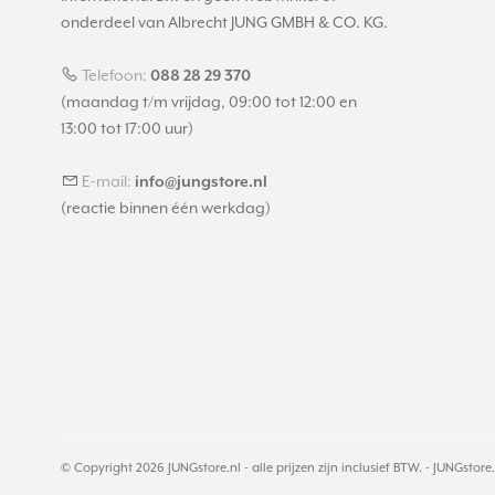
onderdeel van Albrecht JUNG GMBH & CO. KG.
Telefoon:
088 28 29 370
(maandag t/m vrijdag, 09:00 tot 12:00 en
13:00 tot 17:00 uur)
E-mail:
info@jungstore.nl
(reactie binnen één werkdag)
© Copyright 2026 JUNGstore.nl - alle prijzen zijn inclusief BTW. -
JUNGstore.