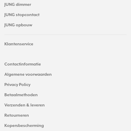
JUNG dimmer
JUNG stopcontact
JUNG opbouw
Klantenservice
Contactinformatie
Algemene voorwaarden
Privacy Policy
Betaalmethoden
Verzenden & leveren
Retourneren
Kopersbescherming