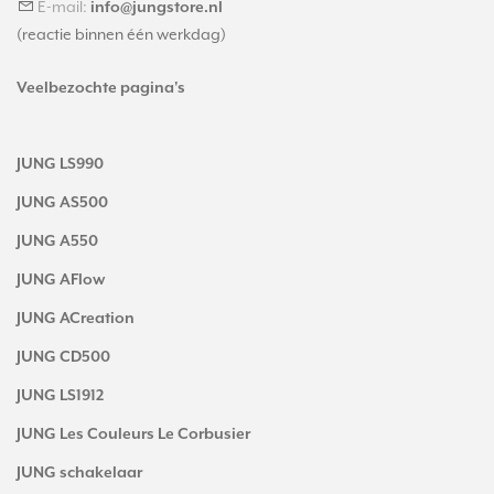
E-mail:
info@jungstore.nl
(reactie binnen één werkdag)
Veelbezochte pagina's
JUNG LS990
JUNG AS500
JUNG A550
JUNG AFlow
JUNG ACreation
JUNG CD500
JUNG LS1912
JUNG Les Couleurs Le Corbusier
JUNG schakelaar