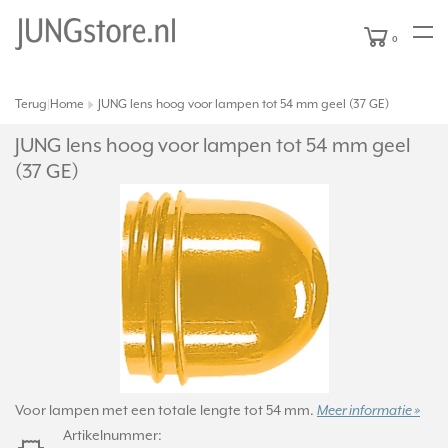
0
Terug
Home
JUNG lens hoog voor lampen tot 54 mm geel (37 GE)
|
JUNG lens hoog voor lampen tot 54 mm geel
(37 GE)
Voor lampen met een totale lengte tot 54 mm.
Meer informatie »
Artikelnummer: