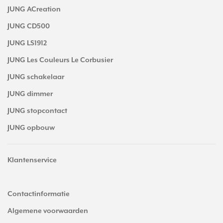
JUNG ACreation
JUNG CD500
JUNG LS1912
JUNG Les Couleurs Le Corbusier
JUNG schakelaar
JUNG dimmer
JUNG stopcontact
JUNG opbouw
Klantenservice
Contactinformatie
Algemene voorwaarden