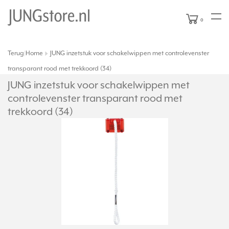
0
Terug
Home
JUNG inzetstuk voor schakelwippen met controlevenster
|
transparant rood met trekkoord (34)
JUNG inzetstuk voor schakelwippen met
controlevenster transparant rood met
trekkoord (34)