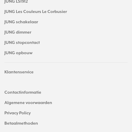
JUNG LS1912
JUNG Les Couleurs Le Corbusier
JUNG schakelaar
JUNG dimmer
JUNG stopcontact
JUNG opbouw
Klantenservice
Contactinformatie
Algemene voorwaarden
Privacy Policy
Betaalmethoden