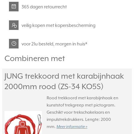
365 dagen retourrecht
veilig kopen met kopersbescherming
voor 21u besteld, morgen in huis*
Combineren met
JUNG trekkoord met karabijnhaak
2000mm rood (ZS-34 KO5S)
Rood trekkoord met karabijnhaak en
kunststof trekgreep met pictogram.
Geschikt voor trekschakelaars en
impulstrekdrukkers. Lengte: 2000
mm.
Meer informatie »