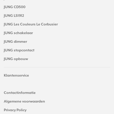
JUNG CD500
JUNG LS1912
JUNG Les Couleurs Le Corbusier
JUNG schakelaar
JUNG dimmer
JUNG stopcontact
JUNG opbouw
Klantenservice
Contactinformatie
Algemene voorwaarden
Privacy Policy