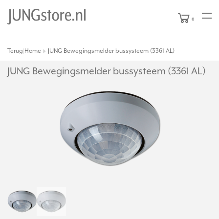
0
Terug
Home
JUNG Bewegingsmelder bussysteem (3361 AL)
|
JUNG Bewegingsmelder bussysteem (3361 AL)