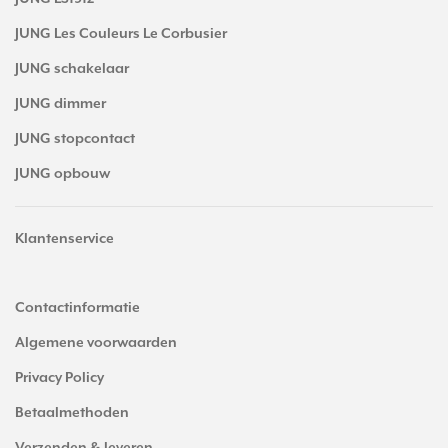
JUNG Les Couleurs Le Corbusier
JUNG schakelaar
JUNG dimmer
JUNG stopcontact
JUNG opbouw
Klantenservice
Contactinformatie
Algemene voorwaarden
Privacy Policy
Betaalmethoden