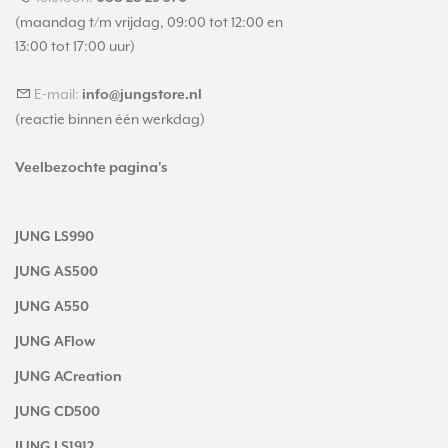
(maandag t/m vrijdag, 09:00 tot 12:00 en
13:00 tot 17:00 uur)
E-mail:
info@jungstore.nl
(reactie binnen één werkdag)
Veelbezochte pagina's
JUNG LS990
JUNG AS500
JUNG A550
JUNG AFlow
JUNG ACreation
JUNG CD500
JUNG LS1912