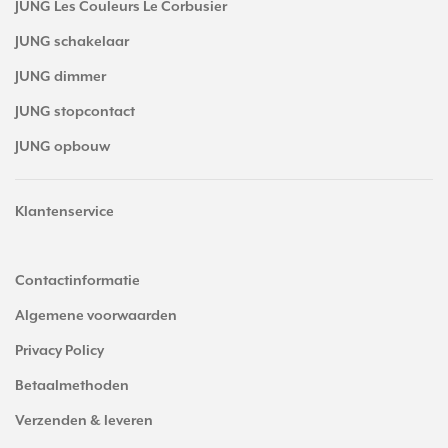
JUNG Les Couleurs Le Corbusier
JUNG schakelaar
JUNG dimmer
JUNG stopcontact
JUNG opbouw
Klantenservice
Contactinformatie
Algemene voorwaarden
Privacy Policy
Betaalmethoden
Verzenden & leveren