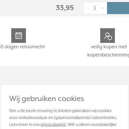
33,95
-
+
65 dagen retourrecht
veilig kopen met
kopersbeschermin
Wij gebruiken cookies
Om u de beste ervaring te bieden gebruiken wij cookies
voor websiteanalyse en (gepersonaliseerde) advertenties.
Lees meer in ons
privacybeleid
. Wilt u alleen noodzakelijke