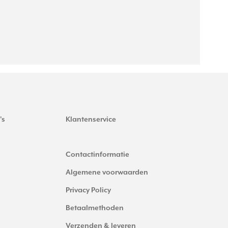
's
Klantenservice
Contactinformatie
Algemene voorwaarden
Privacy Policy
Betaalmethoden
Verzenden & leveren