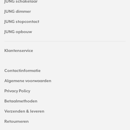
JUNG schakelaar
JUNG dimmer
JUNG stopcontact
JUNG opbouw
Klantenservice
Contactinformatie
Algemene voorwaarden
Privacy Policy
Betaalmethoden
Verzenden & leveren
Retourneren