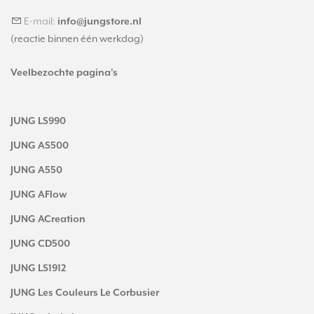
E-mail:
info@jungstore.nl
(reactie binnen één werkdag)
Veelbezochte pagina's
JUNG LS990
JUNG AS500
JUNG A550
JUNG AFlow
JUNG ACreation
JUNG CD500
JUNG LS1912
JUNG Les Couleurs Le Corbusier