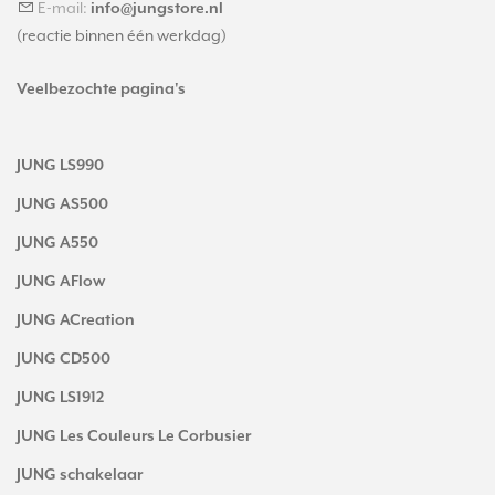
E-mail:
info@jungstore.nl
(reactie binnen één werkdag)
Veelbezochte pagina's
JUNG LS990
JUNG AS500
JUNG A550
JUNG AFlow
JUNG ACreation
JUNG CD500
JUNG LS1912
JUNG Les Couleurs Le Corbusier
JUNG schakelaar