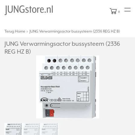
0
Terug
Home
JUNG Verwarmingsactor bussysteem (2336 REG HZ B)
|
JUNG Verwarmingsactor bussysteem (2336
REG HZ B)