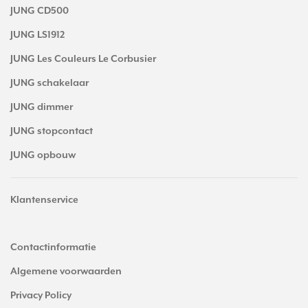
JUNG CD500
JUNG LS1912
JUNG Les Couleurs Le Corbusier
JUNG schakelaar
JUNG dimmer
JUNG stopcontact
JUNG opbouw
Klantenservice
Contactinformatie
Algemene voorwaarden
Privacy Policy