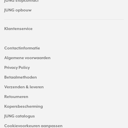
JUNG stopcontact
JUNG opbouw
Klantenservice
Contactinformatie
Algemene voorwaarden
Privacy Policy
Betaalmethoden
Verzenden & leveren
Retourneren
Kopersbescherming
JUNG catalogus
Cookievoorkeuren aanpassen