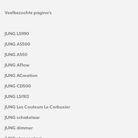
Veelbezochte pagina's
JUNG LS990
JUNG AS500
JUNG A550
JUNG AFlow
JUNG ACreation
JUNG CD500
JUNG LS1912
JUNG Les Couleurs Le Corbusier
JUNG schakelaar
JUNG dimmer