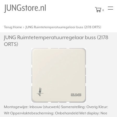
0
Terug
Home
JUNG Ruimtetemperatuurregelaar buss (2178 ORTS)
|
JUNG Ruimtetemperatuurregelaar buss (2178
ORTS)
Montagewijze: Inbouw (stucwerk) Samenstelling: Overig Kleur:
Wit Oppervlaktebescherming: Onbehandeld Met display: Nee