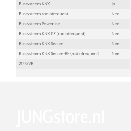
Bussysteem KNX
Ja
Bussysteem radiofrequent
Nee
Bussysteem Powerline
Nee
Bussysteem KNX-RF (radiofrequent)
Nee
Bussysteem KNX Secure
Nee
Bussysteem KNX Secure-RF (radiofrequent)
Nee
2177SVR