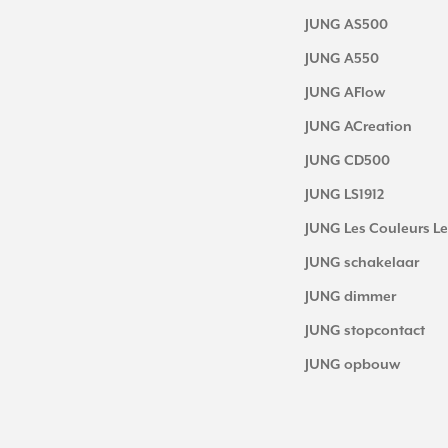
JUNG AS500
JUNG A550
JUNG AFlow
JUNG ACreation
JUNG CD500
JUNG LS1912
JUNG Les Couleurs Le
JUNG schakelaar
JUNG dimmer
JUNG stopcontact
JUNG opbouw