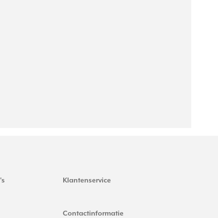
's
Klantenservice
Contactinformatie