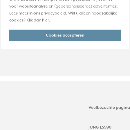
voor websiteanalyse en (gepersonaliseerde) advertenties.
Lees meer in ons
privacybeleid
. Wilt u alleen noodzakelijke
cookies? Klik dan
hier
.
Cookies accepteren
Veelbezochte pagina
JUNG LS990