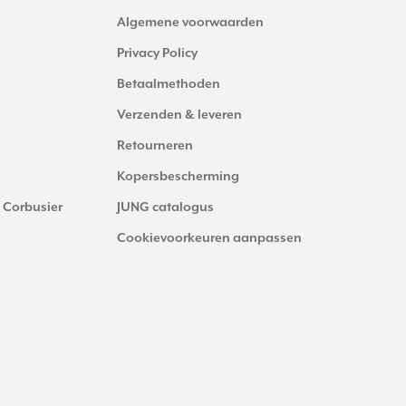
Algemene voorwaarden
Privacy Policy
Betaalmethoden
Verzenden & leveren
Retourneren
Kopersbescherming
 Corbusier
JUNG catalogus
Cookievoorkeuren aanpassen