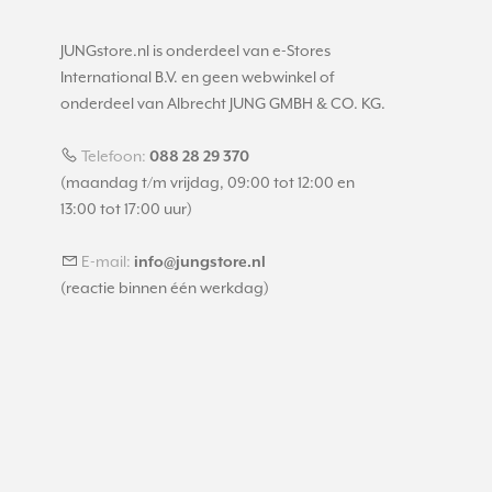
JUNGstore.nl is onderdeel van e-Stores
International B.V. en geen webwinkel of
onderdeel van Albrecht JUNG GMBH & CO. KG.
Telefoon:
088 28 29 370
(maandag t/m vrijdag, 09:00 tot 12:00 en
13:00 tot 17:00 uur)
E-mail:
info@jungstore.nl
(reactie binnen één werkdag)