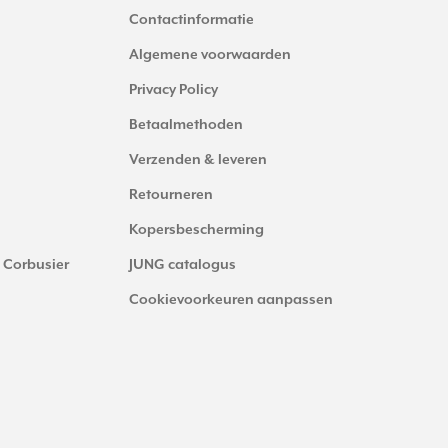
Contactinformatie
Algemene voorwaarden
Privacy Policy
Betaalmethoden
Verzenden & leveren
Retourneren
Kopersbescherming
 Corbusier
JUNG catalogus
Cookievoorkeuren aanpassen