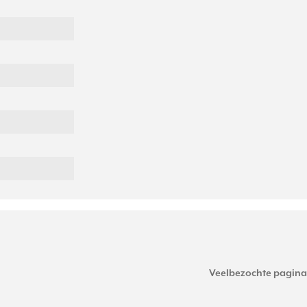
Veelbezochte pagina