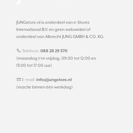
JUNGstore.nl is onderdeel van e-Stores
International B.V. en geen webwinkel of
onderdeel van Albrecht JUNG GMBH & CO. KG.
Telefoon:
088 28 29 370
(maandag t/m vrijdag, 09:00 tot 12:00 en
13:00 tot 17:00 uur)
E-mail:
info@jungstore.nl
(reactie binnen één werkdag)