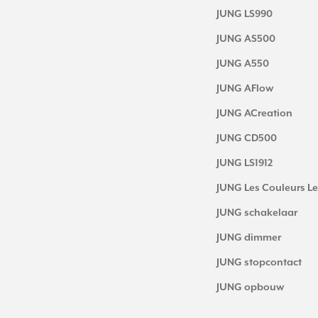
JUNG LS990
JUNG AS500
JUNG A550
JUNG AFlow
JUNG ACreation
JUNG CD500
JUNG LS1912
JUNG Les Couleurs Le
JUNG schakelaar
JUNG dimmer
JUNG stopcontact
JUNG opbouw