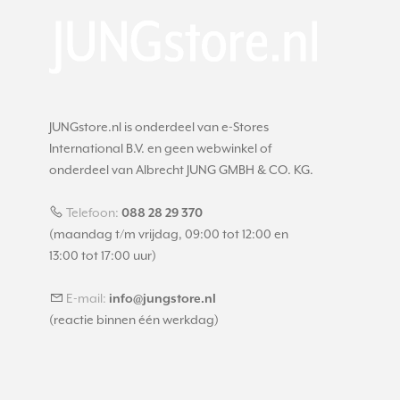
JUNGstore.nl is onderdeel van e-Stores
International B.V. en geen webwinkel of
onderdeel van Albrecht JUNG GMBH & CO. KG.
Telefoon:
088 28 29 370
(maandag t/m vrijdag, 09:00 tot 12:00 en
13:00 tot 17:00 uur)
E-mail:
info@jungstore.nl
(reactie binnen één werkdag)