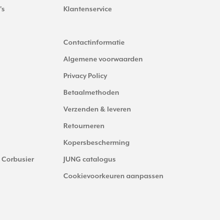
's
Klantenservice
Contactinformatie
Algemene voorwaarden
Privacy Policy
Betaalmethoden
Verzenden & leveren
Retourneren
Kopersbescherming
 Corbusier
JUNG catalogus
Cookievoorkeuren aanpassen