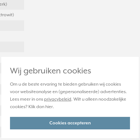
erk)
trowit)
Wij gebruiken cookies
Om u de beste ervaring te bieden gebruiken wij cookies
voor websiteanalyse en (gepersonaliseerde) advertenties.
Lees meer in ons
privacybeleid
. Wilt u alleen noodzakelijke
cookies? Klik dan
hier
.
Cookies accepteren