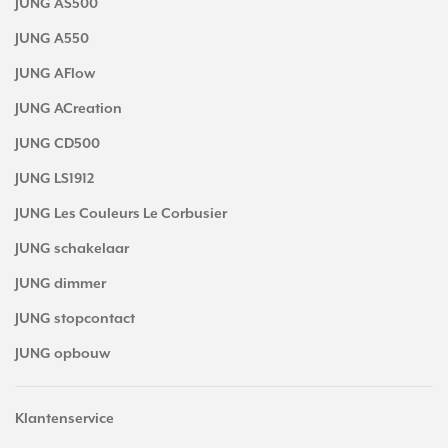
JUNG AS500
JUNG A550
JUNG AFlow
JUNG ACreation
JUNG CD500
JUNG LS1912
JUNG Les Couleurs Le Corbusier
JUNG schakelaar
JUNG dimmer
JUNG stopcontact
JUNG opbouw
Klantenservice