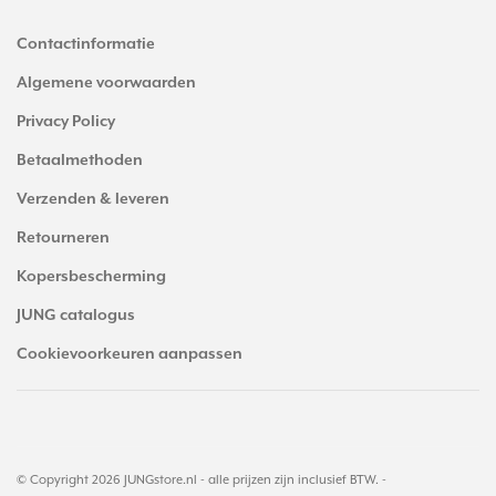
Contactinformatie
Algemene voorwaarden
Privacy Policy
Betaalmethoden
Verzenden & leveren
Retourneren
Kopersbescherming
JUNG catalogus
Cookievoorkeuren aanpassen
© Copyright 2026 JUNGstore.nl - alle prijzen zijn inclusief BTW. -