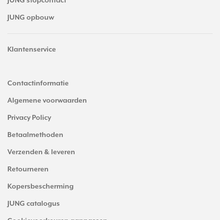
JUNG stopcontact
JUNG opbouw
Klantenservice
Contactinformatie
Algemene voorwaarden
Privacy Policy
Betaalmethoden
Verzenden & leveren
Retourneren
Kopersbescherming
JUNG catalogus