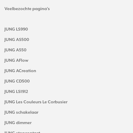
Veelbezochte pagina's
JUNG LS990
JUNG AS500
JUNG A550
JUNG AFlow
JUNG ACreation
JUNG CD500
JUNG LS1912
JUNG Les Couleurs Le Corbusier
JUNG schakelaar
JUNG dimmer