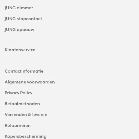
JUNG dimmer
JUNG stopcontact
JUNG opbouw
Klantenservice
Contactinformatie
Algemene voorwaarden
Privacy Policy
Betaalmethoden
Verzenden & leveren
Retourneren
Kopersbescherming