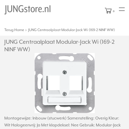
0
Terug
Home
JUNG Centraalplaat Modular-Jack Wi (169-2 NINF WW)
|
JUNG Centraalplaat Modular-Jack Wi (169-2
NINF WW)
Montagewijze: Inbouw (stucwerk) Samenstelling: Overig Kleur:
Wit Halogeenvrij: Ja Met klapdeksel: Nee Gebruik: Modular-Jack