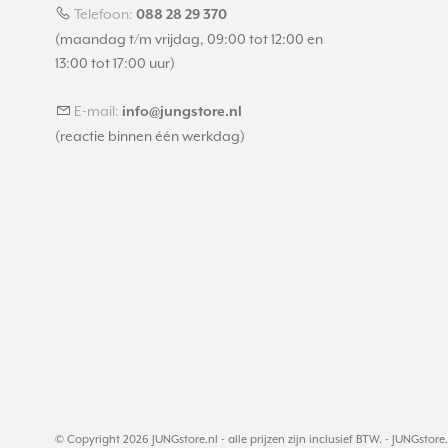
Telefoon:
088 28 29 370
(maandag t/m vrijdag, 09:00 tot 12:00 en
13:00 tot 17:00 uur)
E-mail:
info@jungstore.nl
(reactie binnen één werkdag)
© Copyright 2026 JUNGstore.nl - alle prijzen zijn inclusief BTW. -
JUNGstore.