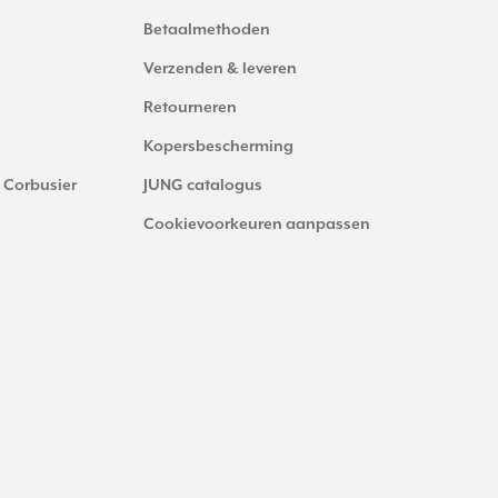
Betaalmethoden
Verzenden & leveren
Retourneren
Kopersbescherming
 Corbusier
JUNG catalogus
Cookievoorkeuren aanpassen