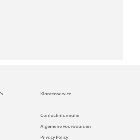
's
Klantenservice
Contactinformatie
Algemene voorwaarden
Privacy Policy