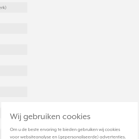
erk)
Wij gebruiken cookies
Om u de beste ervaring te bieden gebruiken wij cookies
voor websiteanalyse en (gepersonaliseerde) advertenties.