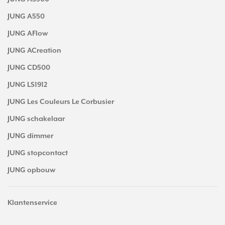
JUNG A550
JUNG AFlow
JUNG ACreation
JUNG CD500
JUNG LS1912
JUNG Les Couleurs Le Corbusier
JUNG schakelaar
JUNG dimmer
JUNG stopcontact
JUNG opbouw
Klantenservice