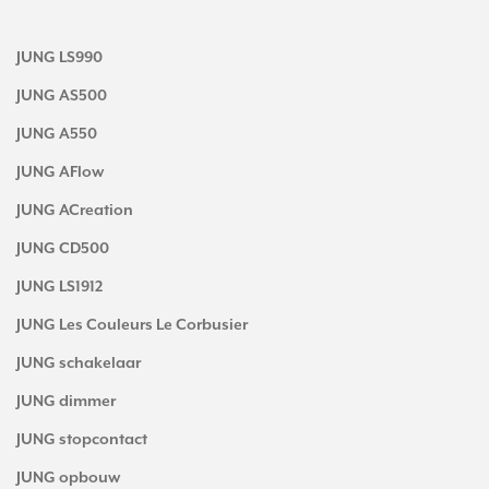
JUNG LS990
JUNG AS500
JUNG A550
JUNG AFlow
JUNG ACreation
JUNG CD500
JUNG LS1912
JUNG Les Couleurs Le Corbusier
JUNG schakelaar
JUNG dimmer
JUNG stopcontact
JUNG opbouw