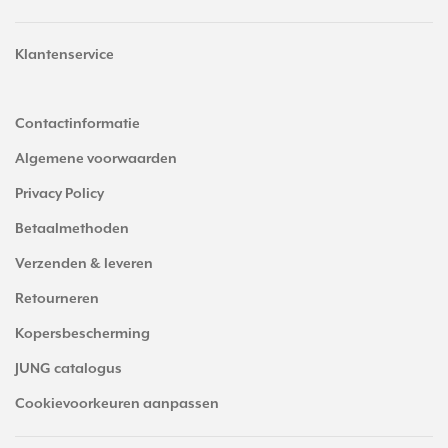
Klantenservice
Contactinformatie
Algemene voorwaarden
Privacy Policy
Betaalmethoden
Verzenden & leveren
Retourneren
Kopersbescherming
JUNG catalogus
Cookievoorkeuren aanpassen