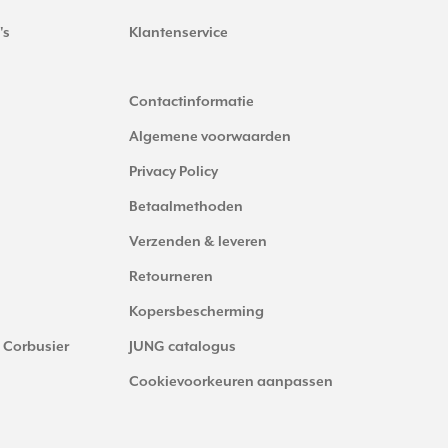
's
Klantenservice
Contactinformatie
Algemene voorwaarden
Privacy Policy
Betaalmethoden
Verzenden & leveren
Retourneren
Kopersbescherming
 Corbusier
JUNG catalogus
Cookievoorkeuren aanpassen