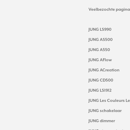
Veelbezochte pagina
JUNG LS990
JUNG AS500
JUNG A550
JUNG AFlow
JUNG ACreation
JUNG CD500
JUNG LS1912
JUNG Les Couleurs Le
JUNG schakelaar
JUNG dimmer