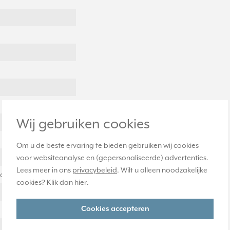
Wij gebruiken cookies
Om u de beste ervaring te bieden gebruiken wij cookies
voor websiteanalyse en (gepersonaliseerde) advertenties.
Lees meer in ons
privacybeleid
. Wilt u alleen noodzakelijke
chroefbevestiging
cookies? Klik dan
hier
.
Cookies accepteren