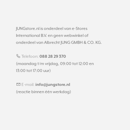
JUNGstore.nl is onderdeel van e-Stores
International B.V. en geen webwinkel of
onderdeel van Albrecht JUNG GMBH & CO. KG.
Telefoon:
088 28 29 370
(maandag t/m vrijdag, 09:00 tot 12:00 en
13:00 tot 17:00 uur)
E-mail:
info@jungstore.nl
(reactie binnen één werkdag)