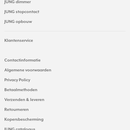
JUNG dimmer
JUNG stopcontact
JUNG opbouw
Klantenservice
Contactinformatie
Algemene voorwaarden
Privacy Policy
Betaalmethoden
Verzenden & leveren
Retourneren
Kopersbescherming
JUNG catalogus