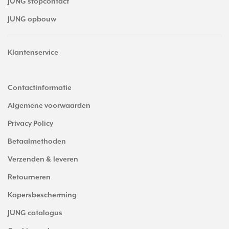
JUNG stopcontact
JUNG opbouw
Klantenservice
Contactinformatie
Algemene voorwaarden
Privacy Policy
Betaalmethoden
Verzenden & leveren
Retourneren
Kopersbescherming
JUNG catalogus