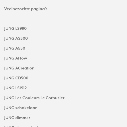
Veelbezochte pagina's
JUNG LS990
JUNG AS500
JUNG A550
JUNG AFlow
JUNG ACreation
JUNG CD500
JUNG LS1912
JUNG Les Couleurs Le Corbusier
JUNG schakelaar
JUNG dimmer