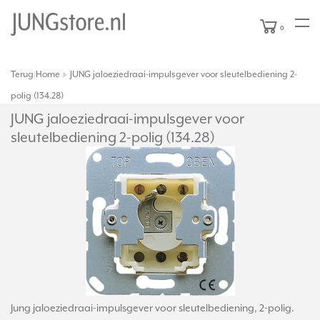
0
Terug
Home
JUNG jaloeziedraai-impulsgever voor sleutelbediening 2-
|
polig (134.28)
JUNG jaloeziedraai-impulsgever voor
sleutelbediening 2-polig (134.28)
Jung jaloeziedraai-impulsgever voor sleutelbediening, 2-polig.