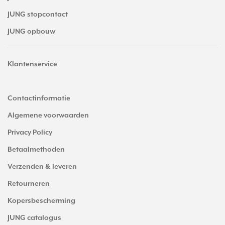
JUNG stopcontact
JUNG opbouw
Klantenservice
Contactinformatie
Algemene voorwaarden
Privacy Policy
Betaalmethoden
Verzenden & leveren
Retourneren
Kopersbescherming
JUNG catalogus