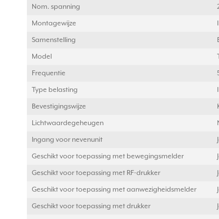
Nom. spanning
Montagewijze
Samenstelling
Model
Frequentie
Type belasting
Bevestigingswijze
Lichtwaardegeheugen
Ingang voor nevenunit
Geschikt voor toepassing met bewegingsmelder
Geschikt voor toepassing met RF-drukker
Geschikt voor toepassing met aanwezigheidsmelder
Geschikt voor toepassing met drukker