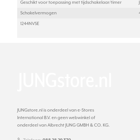
Geschikt voor toepassing met tijdschakelaar/timer
Schakelvermogen
1244NVSE
JUNGstore.nl is onderdeel van e-Stores
International B.V. en geen webwinkel of
onderdeel van Albrecht JUNG GMBH & CO. KG.