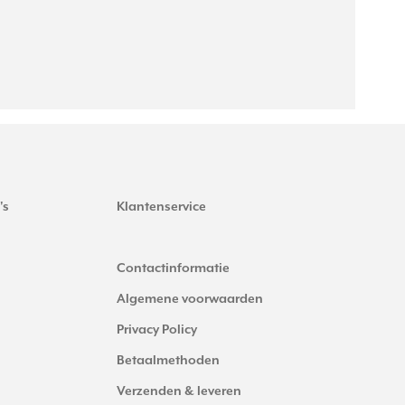
's
Klantenservice
Contactinformatie
Algemene voorwaarden
Privacy Policy
Betaalmethoden
Verzenden & leveren